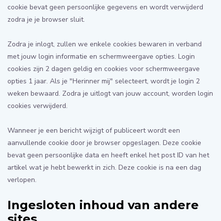
cookie bevat geen persoonlijke gegevens en wordt verwijderd
zodra je je browser sluit.
Zodra je inlogt, zullen we enkele cookies bewaren in verband
met jouw login informatie en schermweergave opties. Login
cookies zijn 2 dagen geldig en cookies voor schermweergave
opties 1 jaar. Als je "Herinner mij" selecteert, wordt je login 2
weken bewaard. Zodra je uitlogt van jouw account, worden login
cookies verwijderd.
Wanneer je een bericht wijzigt of publiceert wordt een
aanvullende cookie door je browser opgeslagen. Deze cookie
bevat geen persoonlijke data en heeft enkel het post ID van het
artikel wat je hebt bewerkt in zich. Deze cookie is na een dag
verlopen.
Ingesloten inhoud van andere
sites