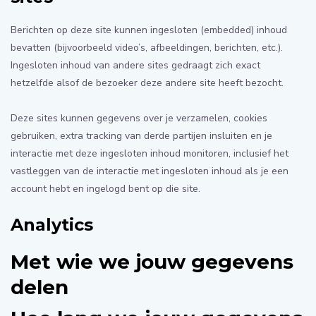
Berichten op deze site kunnen ingesloten (embedded) inhoud
bevatten (bijvoorbeeld video’s, afbeeldingen, berichten, etc.).
Ingesloten inhoud van andere sites gedraagt zich exact
hetzelfde alsof de bezoeker deze andere site heeft bezocht.
Deze sites kunnen gegevens over je verzamelen, cookies
gebruiken, extra tracking van derde partijen insluiten en je
interactie met deze ingesloten inhoud monitoren, inclusief het
vastleggen van de interactie met ingesloten inhoud als je een
account hebt en ingelogd bent op die site.
Analytics
Met wie we jouw gegevens
delen