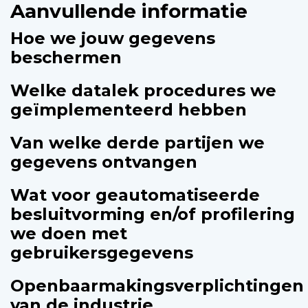
Aanvullende informatie
Hoe we jouw gegevens
beschermen
Welke datalek procedures we
geïmplementeerd hebben
Van welke derde partijen we
gegevens ontvangen
Wat voor geautomatiseerde
besluitvorming en/of profilering
we doen met
gebruikersgegevens
Openbaarmakingsverplichtingen
van de industrie