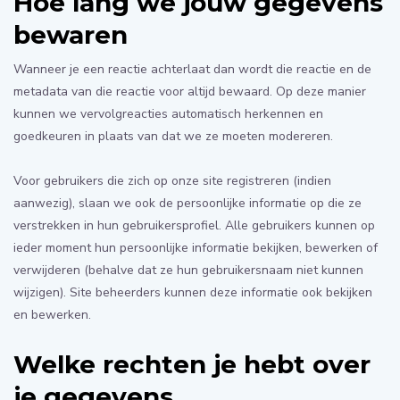
Hoe lang we jouw gegevens
bewaren
Wanneer je een reactie achterlaat dan wordt die reactie en de
metadata van die reactie voor altijd bewaard. Op deze manier
kunnen we vervolgreacties automatisch herkennen en
goedkeuren in plaats van dat we ze moeten modereren.
Voor gebruikers die zich op onze site registreren (indien
aanwezig), slaan we ook de persoonlijke informatie op die ze
verstrekken in hun gebruikersprofiel. Alle gebruikers kunnen op
ieder moment hun persoonlijke informatie bekijken, bewerken of
verwijderen (behalve dat ze hun gebruikersnaam niet kunnen
wijzigen). Site beheerders kunnen deze informatie ook bekijken
en bewerken.
Welke rechten je hebt over
je gegevens