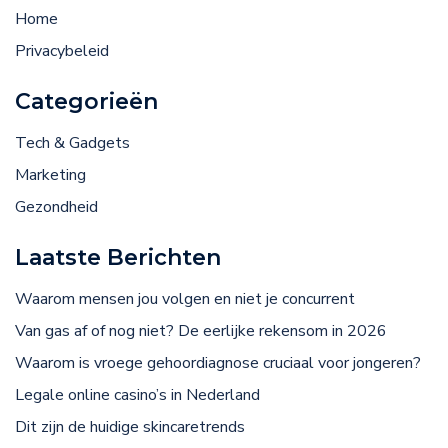
Home
Privacybeleid
Categorieën
Tech & Gadgets
Marketing
Gezondheid
Laatste Berichten
Waarom mensen jou volgen en niet je concurrent
Van gas af of nog niet? De eerlijke rekensom in 2026
Waarom is vroege gehoordiagnose cruciaal voor jongeren?
Legale online casino’s in Nederland
Dit zijn de huidige skincaretrends