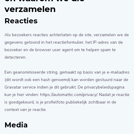
verzamelen
Reacties
Als bezoekers reacties achterlaten op de site, verzamelen we de
gegevens getoond in het reactieformulier, het IP-adres van de
bezoeker en de browser user agent om te helpen spam te
detecteren.
Een geanonimiseerde string, gemaakt op basis van je e-mailadres
(dit wordt ook een hash genoemd) kan worden gestuurd naar de
Gravatar service indien je dit gebruikt. De privacybeleidspagina
kun je hier vinden: https://automattic.com/privacy/. Nadat je reactie
is goedgekeurd, is je profielfoto publiekelijk zichtbaar in de
context van je reactie.
Media