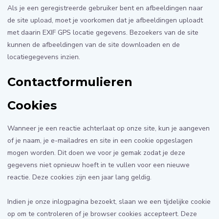
Als je een geregistreerde gebruiker bent en afbeeldingen naar
de site upload, moet je voorkomen dat je afbeeldingen uploadt
met daarin EXIF GPS locatie gegevens. Bezoekers van de site
kunnen de afbeeldingen van de site downloaden en de
locatiegegevens inzien.
Contactformulieren
Cookies
Wanneer je een reactie achterlaat op onze site, kun je aangeven
of je naam, je e-mailadres en site in een cookie opgeslagen
mogen worden. Dit doen we voor je gemak zodat je deze
gegevens niet opnieuw hoeft in te vullen voor een nieuwe
reactie. Deze cookies zijn een jaar lang geldig.
Indien je onze inlogpagina bezoekt, slaan we een tijdelijke cookie
op om te controleren of je browser cookies accepteert. Deze