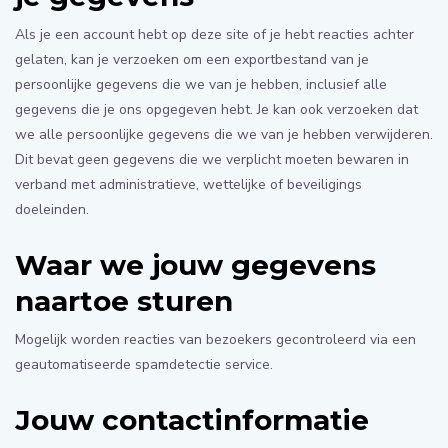
Als je een account hebt op deze site of je hebt reacties achter
gelaten, kan je verzoeken om een exportbestand van je
persoonlijke gegevens die we van je hebben, inclusief alle
gegevens die je ons opgegeven hebt. Je kan ook verzoeken dat
we alle persoonlijke gegevens die we van je hebben verwijderen.
Dit bevat geen gegevens die we verplicht moeten bewaren in
verband met administratieve, wettelijke of beveiligings
doeleinden.
Waar we jouw gegevens
naartoe sturen
Mogelijk worden reacties van bezoekers gecontroleerd via een
geautomatiseerde spamdetectie service.
Jouw contactinformatie