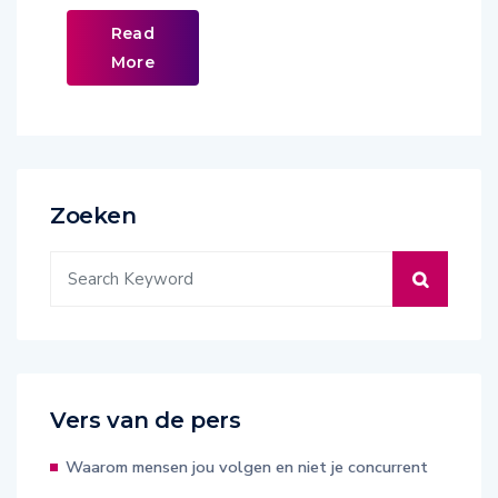
Read
More
Zoeken
Vers van de pers
Waarom mensen jou volgen en niet je concurrent