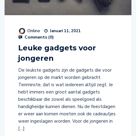
Onlino
Januari 11, 2021
Comments (
0
)
Leuke gadgets voor
jongeren
De leukste gadgets zijn de gadgets die voor
jongeren op de markt worden gebracht.
Tenminste, dat is wat iedereen altijd zegt. Je
hebt immers een groot aantal gadgets
beschikbaar die zowel als speelgoed als
handigheidje kunnen dienen. Nu de feestdagen
er weer aan komen moeten ook de cadeautjes
weer ingeslagen worden. Voor de jongeren in
[…]