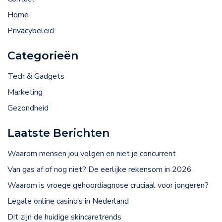
Home
Privacybeleid
Categorieën
Tech & Gadgets
Marketing
Gezondheid
Laatste Berichten
Waarom mensen jou volgen en niet je concurrent
Van gas af of nog niet? De eerlijke rekensom in 2026
Waarom is vroege gehoordiagnose cruciaal voor jongeren?
Legale online casino’s in Nederland
Dit zijn de huidige skincaretrends