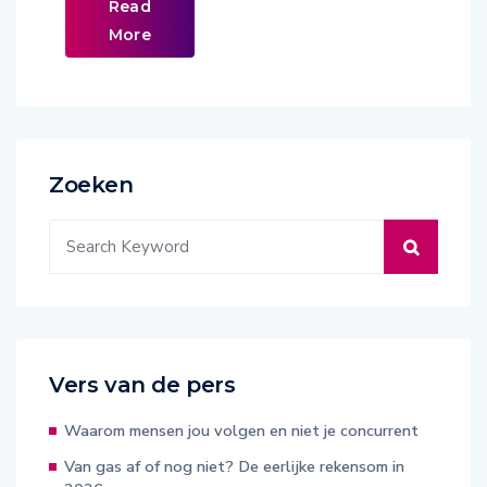
Read
More
Zoeken
Vers van de pers
Waarom mensen jou volgen en niet je concurrent
Van gas af of nog niet? De eerlijke rekensom in