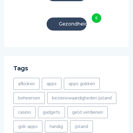
6
Gezondheid
Tags
afkicken
apps
apps gokken
beheersen
bezienswaardigheden ijsland
casino
gadgets
geld verdienen
gok-apps
handig
ijsland