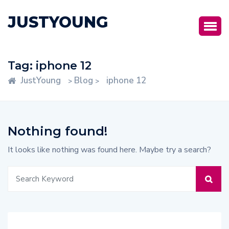
JUSTYOUNG
Tag:
iphone 12
JustYoung
Blog
iphone 12
>
>
Nothing found!
It looks like nothing was found here. Maybe try a search?