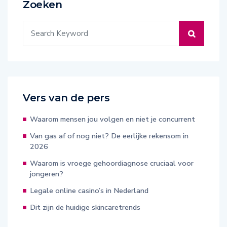
Zoeken
Vers van de pers
Waarom mensen jou volgen en niet je concurrent
Van gas af of nog niet? De eerlijke rekensom in
2026
Waarom is vroege gehoordiagnose cruciaal voor
jongeren?
Legale online casino’s in Nederland
Dit zijn de huidige skincaretrends