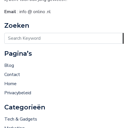
Email
: info @ onlino .nl
Zoeken
Pagina’s
Blog
Contact
Home
Privacybeleid
Categorieën
Tech & Gadgets